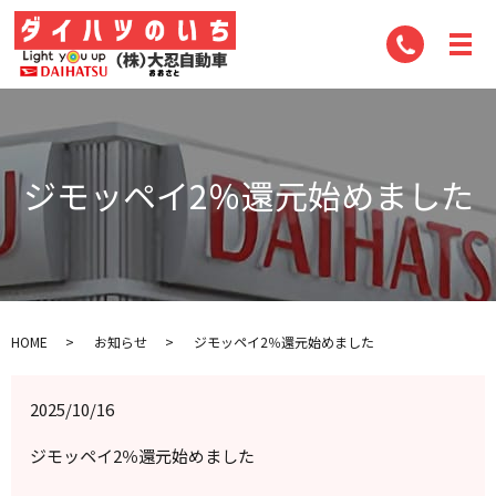
ジモッペイ2％還元始めました
HOME
お知らせ
ジモッペイ2％還元始めました
2025/10/16
ジモッペイ2％還元始めました