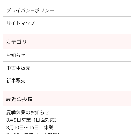
プライバシーポリシー
サイトマップ
お知らせ
中古車販売
新車販売
夏季休業のお知らせ
8月9日営業（日直対応）
8月10日～15日 休業