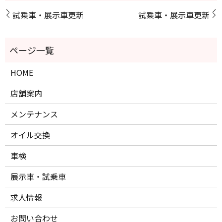
試乗車・展示車更新
試乗車・展示車更新
HOME
店舗案内
メンテナンス
オイル交換
車検
展示車・試乗車
求人情報
お問い合わせ