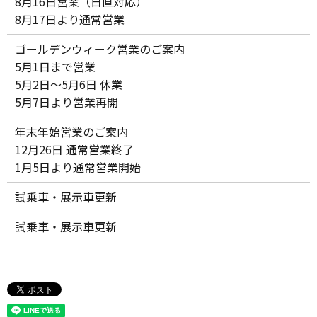
8月16日営業（日直対応）
8月17日より通常営業
ゴールデンウィーク営業のご案内
5月1日まで営業
5月2日～5月6日 休業
5月7日より営業再開
年末年始営業のご案内
12月26日 通常営業終了
1月5日より通常営業開始
試乗車・展示車更新
試乗車・展示車更新