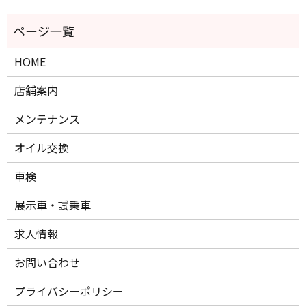
HOME
店舗案内
メンテナンス
オイル交換
車検
展示車・試乗車
求人情報
お問い合わせ
プライバシーポリシー