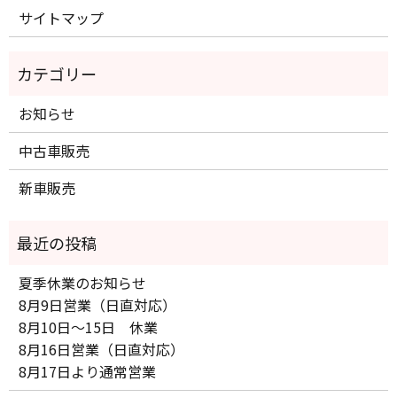
サイトマップ
お知らせ
中古車販売
新車販売
夏季休業のお知らせ
8月9日営業（日直対応）
8月10日～15日 休業
8月16日営業（日直対応）
8月17日より通常営業