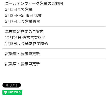
ゴールデンウィーク営業のご案内
5月1日まで営業
5月2日～5月6日 休業
5月7日より営業再開
年末年始営業のご案内
12月26日 通常営業終了
1月5日より通常営業開始
試乗車・展示車更新
試乗車・展示車更新