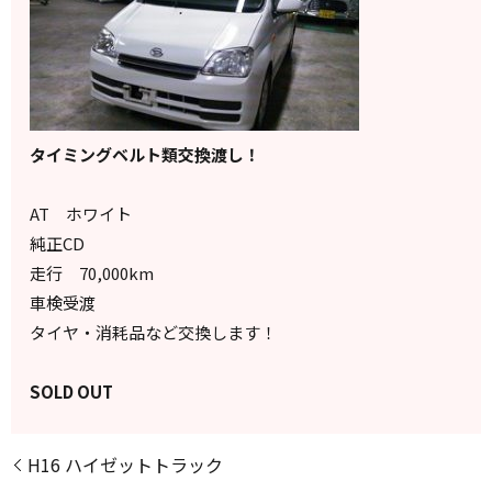
タイミングベルト類交換渡し！
AT ホワイト
純正CD
走行 70,000km
車検受渡
タイヤ・消耗品など交換します！
SOLD OUT
H16 ハイゼットトラック