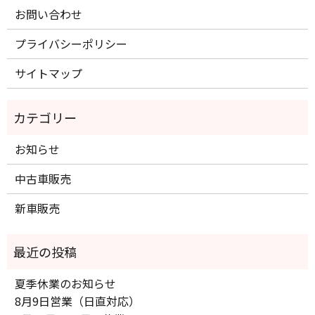
お問い合わせ
プライバシーポリシー
サイトマップ
お知らせ
中古車販売
新車販売
夏季休業のお知らせ
8月9日営業（日直対応）