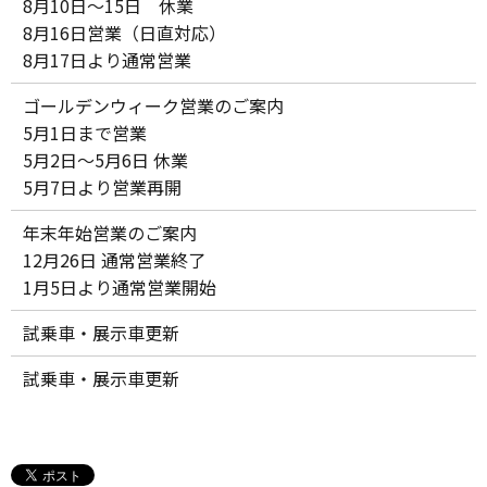
8月10日～15日 休業
8月16日営業（日直対応）
8月17日より通常営業
ゴールデンウィーク営業のご案内
5月1日まで営業
5月2日～5月6日 休業
5月7日より営業再開
年末年始営業のご案内
12月26日 通常営業終了
1月5日より通常営業開始
試乗車・展示車更新
試乗車・展示車更新