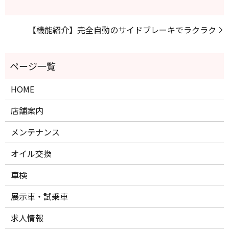
【機能紹介】完全自動のサイドブレーキでラクラク
HOME
店舗案内
メンテナンス
オイル交換
車検
展示車・試乗車
求人情報